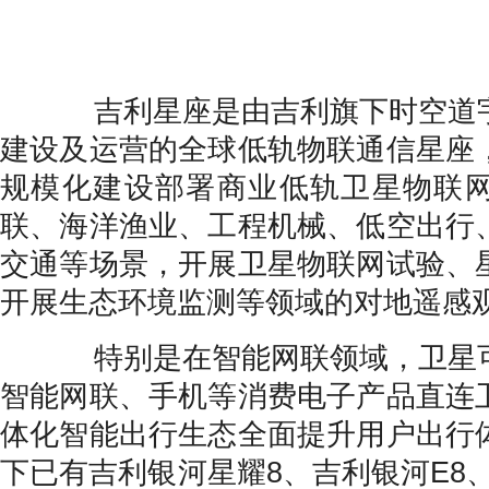
吉利星座是由吉利旗下时空道宇
建设及运营的全球低轨物联通信星座
规模化建设部署商业低轨卫星物联
联、海洋渔业、工程机械、低空出行
交通等场景，开展卫星物联网试验、
开展生态环境监测等领域的对地遥感
特别是在智能网联领域，卫星可
智能网联、手机等消费电子产品直连
体化智能出行生态全面提升用户出行
下已有吉利银河星耀8、吉利银河E8、领