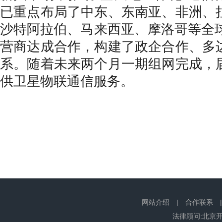
已重点布局了中东、东南亚、非洲、
沙特阿拉伯、马来西亚、摩洛哥等全球
营商达成合作，构建了政企合作、多
系。随着未来两个月一期组网完成，
供卫星物联通信服务。
网站介绍
|
合作联系
法律顾问:北京