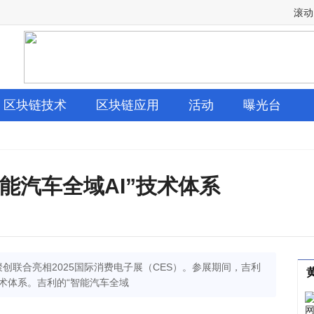
滚动
区块链技术
区块链应用
活动
曝光台
能汽车全域AI”技术体系
创联合亮相2025国际消费电子展（CES）。参展期间，吉利
技术体系。吉利的“智能汽车全域