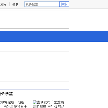
阅读
分析
黄金学堂